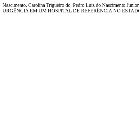
Nascimento, Carolina Trigueiro do, Pedro Luiz do Nascimento J
URGÊNCIA EM UM HOSPITAL DE REFERÊNCIA NO ESTAD