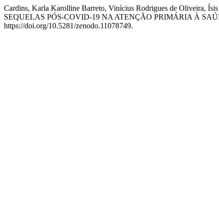
Cardins, Karla Karolline Barreto, Vinícius Rodrigues de Oliveira,
SEQUELAS PÓS-COVID-19 NA ATENÇÃO PRIMÁRIA À SAÚ
https://doi.org/10.5281/zenodo.11078749.