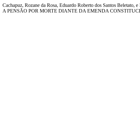
Cachapuz, Rozane da Rosa, Eduardo Roberto dos Santos Bele
A PENSÃO POR MORTE DIANTE DA EMENDA CONSTITUCION