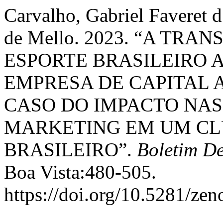
Carvalho, Gabriel Faveret 
de Mello. 2023. “A T
ESPORTE BRASILEIRO 
EMPRESA DE CAPITAL 
CASO DO IMPACTO NAS
MARKETING EM UM CL
BRASILEIRO”.
Boletim D
Boa Vista:480-505.
https://doi.org/10.5281/ze