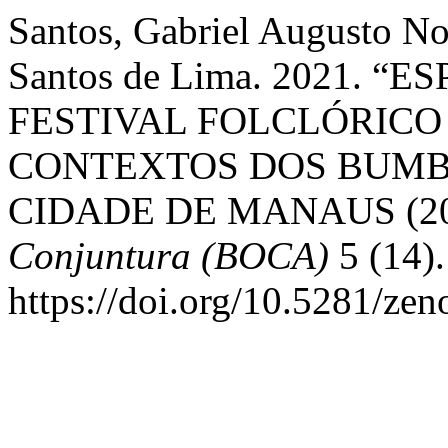
Santos, Gabriel Augusto No
Santos de Lima. 2021. “
FESTIVAL FOLCLÓRICO
CONTEXTOS DOS BUMB
CIDADE DE MANAUS (20
Conjuntura (BOCA)
5 (14).
https://doi.org/10.5281/ze