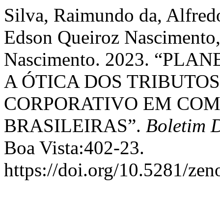
Silva, Raimundo da, Alfred
Edson Queiroz Nascimento, 
Nascimento. 2023. “PL
A ÓTICA DOS TRIBUTOS
CORPORATIVO EM COM
BRASILEIRAS”.
Boletim 
Boa Vista:402-23.
https://doi.org/10.5281/ze