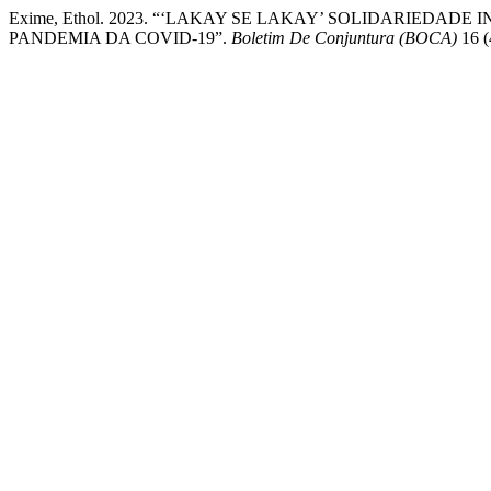
Exime, Ethol. 2023. “‘LAKAY SE LAKAY’ SOLIDARIEDAD
PANDEMIA DA COVID-19”.
Boletim De Conjuntura (BOCA)
16 (