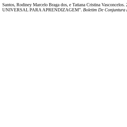
Santos, Rodiney Marcelo Braga dos, e Tatiana Cristina
UNIVERSAL PARA APRENDIZAGEM”.
Boletim De Conjuntura