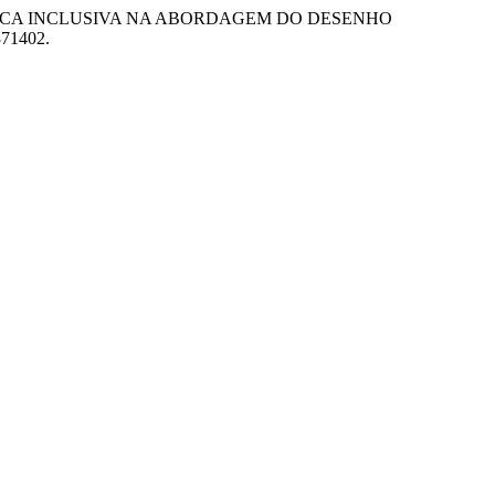
MATEMÁTICA INCLUSIVA NA ABORDAGEM DO DESENHO
371402.