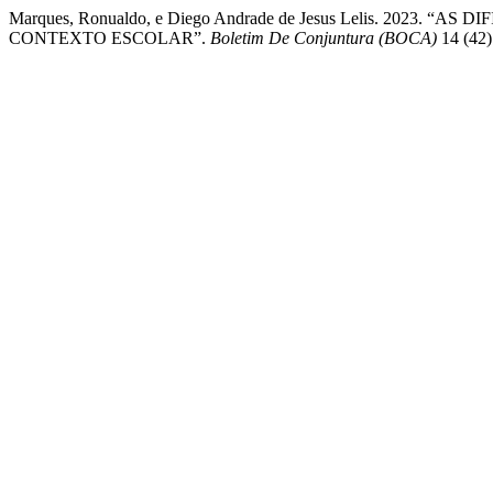
Marques, Ronualdo, e Diego Andrade de Jesus Lelis. 202
CONTEXTO ESCOLAR”.
Boletim De Conjuntura (BOCA)
14 (42)