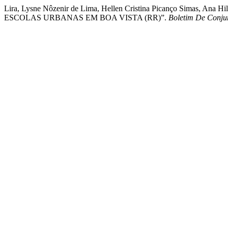
Lira, Lysne Nôzenir de Lima, Hellen Cristina Picanço Simas,
ESCOLAS URBANAS EM BOA VISTA (RR)”.
Boletim De Conj