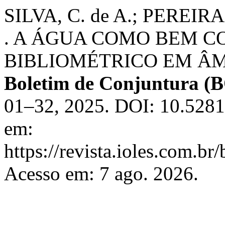
SILVA, C. de A.; PEREIRA
. A ÁGUA COMO BEM 
BIBLIOMÉTRICO EM ÂM
Boletim de Conjuntura 
01–32, 2025. DOI: 10.5281
em:
https://revista.ioles.com.br
Acesso em: 7 ago. 2026.