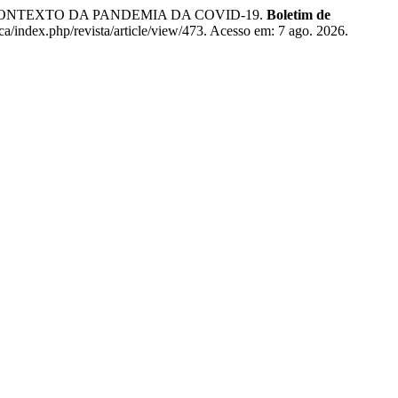
O CONTEXTO DA PANDEMIA DA COVID-19.
Boletim de
ca/index.php/revista/article/view/473. Acesso em: 7 ago. 2026.