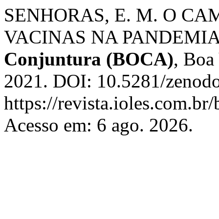
SENHORAS, E. M. O CA
VACINAS NA PANDEMIA
Conjuntura (BOCA)
, Boa 
2021. DOI: 10.5281/zenodo
https://revista.ioles.com.br
Acesso em: 6 ago. 2026.