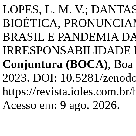
LOPES, L. M. V.; DANTAS,
BIOÉTICA, PRONUNCIA
BRASIL E PANDEMIA DA
IRRESPONSABILIDADE
Conjuntura (BOCA)
, Boa 
2023. DOI: 10.5281/zenodo
https://revista.ioles.com.br
Acesso em: 9 ago. 2026.