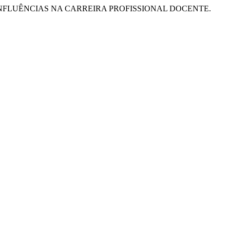
RES: INFLUÊNCIAS NA CARREIRA PROFISSIONAL DOCENTE.