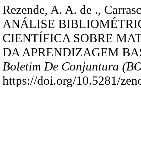
Rezende, A. A. de ., Carrasc
ANÁLISE BIBLIOMÉTR
CIENTÍFICA SOBRE MA
DA APRENDIZAGEM BA
Boletim De Conjuntura (B
https://doi.org/10.5281/ze