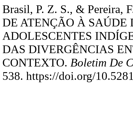
Brasil, P. Z. S., & Pereira,
DE ATENÇÃO À SAÚD
ADOLESCENTES INDÍGE
DAS DIVERGÊNCIAS EN
CONTEXTO.
Boletim De 
538. https://doi.org/10.52