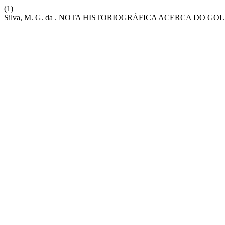
(1)
Silva, M. G. da . NOTA HISTORIOGRÁFICA ACERCA DO G