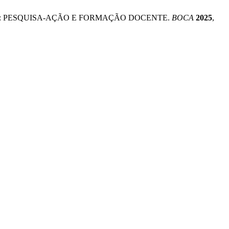
STA: PESQUISA-AÇÃO E FORMAÇÃO DOCENTE.
BOCA
2025
,