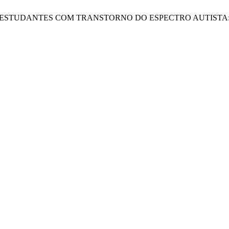
COLAR E ESTUDANTES COM TRANSTORNO DO ESPECTRO AUTI