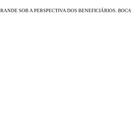
AMPO GRANDE SOB A PERSPECTIVA DOS BENEFICIÁRIOS.
BOCA