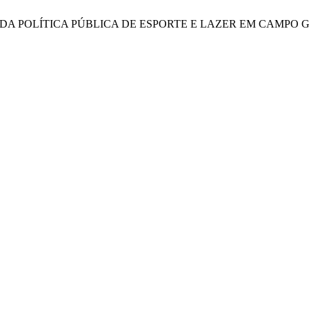
. AVALIAÇÃO DA POLÍTICA PÚBLICA DE ESPORTE E LAZER EM C