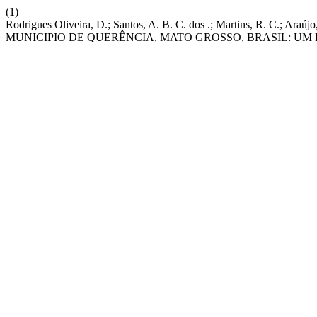
(1)
Rodrigues Oliveira, D.; Santos, A. B. C. dos .; Martins, R. C
MUNICIPIO DE QUERÊNCIA, MATO GROSSO, BRASIL: UM