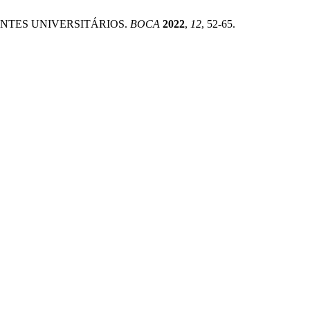
TUDANTES UNIVERSITÁRIOS.
BOCA
2022
,
12
, 52-65.