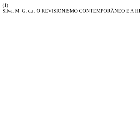
(1)
Silva, M. G. da . O REVISIONISMO CONTEMPORÂNEO E A 