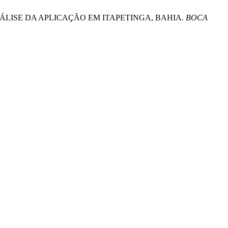
IPAL: ANÁLISE DA APLICAÇÃO EM ITAPETINGA, BAHIA.
BOCA