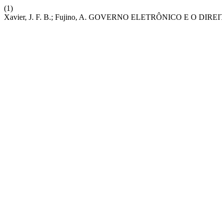
(1)
Xavier, J. F. B.; Fujino, A. GOVERNO ELETRÔNICO E O