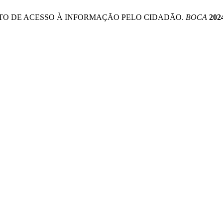
 DIREITO DE ACESSO À INFORMAÇÃO PELO CIDADÃO.
BOCA
202