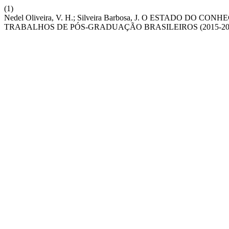
(1)
Nedel Oliveira, V. H.; Silveira Barbosa, J. O ESTADO
TRABALHOS DE PÓS-GRADUAÇÃO BRASILEIROS (2015-20