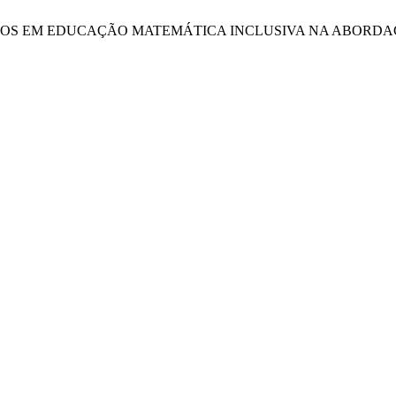
OS FORMATIVOS EM EDUCAÇÃO MATEMÁTICA INCLUSIVA NA A