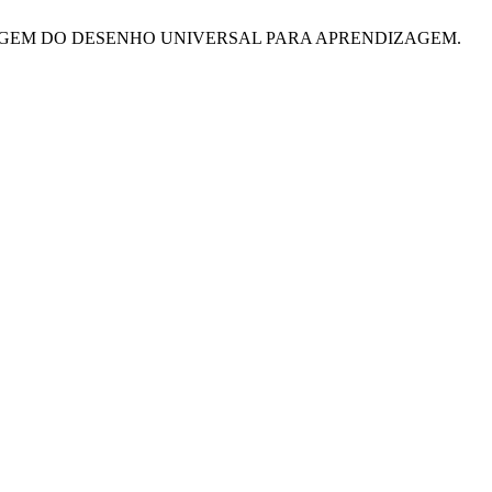
BORDAGEM DO DESENHO UNIVERSAL PARA APRENDIZAGEM.