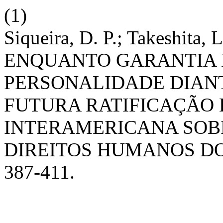
(1)
Siqueira, D. P.; Takeshit
ENQUANTO GARANTIA 
PERSONALIDADE DIANT
FUTURA RATIFICAÇÃO
INTERAMERICANA SOB
DIREITOS HUMANOS DO
387-411.