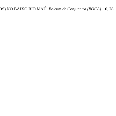
AVOS) NO BAIXO RIO MAÚ.
Boletim de Conjuntura (BOCA)
. 10, 28