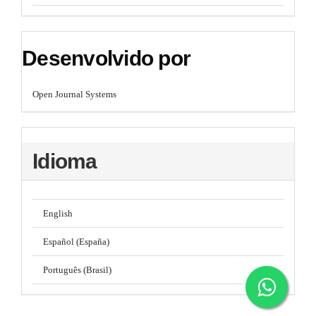
Desenvolvido por
Open Journal Systems
Idioma
English
Español (España)
Português (Brasil)