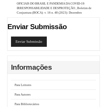
OFICIAIS DO BRASIL E PANDEMIA DA COVID-19:
IRRESPONSABILIDADE E DESPROTEÇÃO
,
Boletim de
Conjuntura (BOCA): v. 16 n. 48 (2023): Dezembro
Enviar Submissão
Enviar Submissão
Informações
Para Leitores
Para Autores
Para Bibliotecários