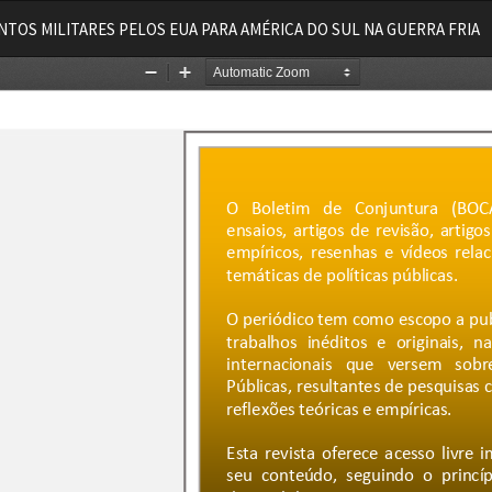
TOS MILITARES PELOS EUA PARA AMÉRICA DO SUL NA GUERRA FRIA